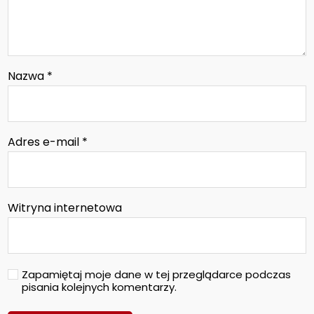
Nazwa
*
Adres e-mail
*
Witryna internetowa
Zapamiętaj moje dane w tej przeglądarce podczas
pisania kolejnych komentarzy.