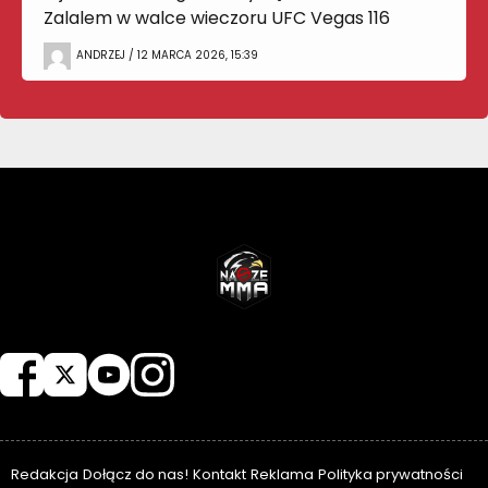
Zalalem w walce wieczoru UFC Vegas 116
ANDRZEJ / 12 MARCA 2026, 15:39
NASZEMMA
Redakcja
Dołącz do nas!
Kontakt
Reklama
Polityka prywatności