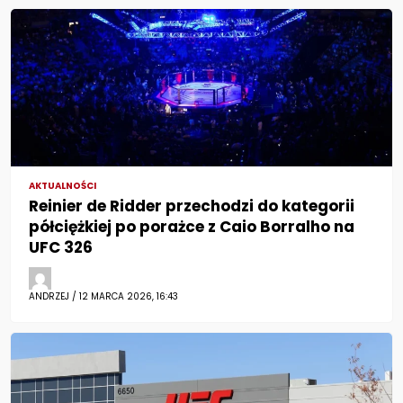
AKTUALNOŚCI
Reinier de Ridder przechodzi do kategorii
półciężkiej po porażce z Caio Borralho na
UFC 326
ANDRZEJ / 12 MARCA 2026, 16:43