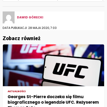
DAWID GÓRECKI
DATA PUBLIKACJI: 28 MAJA 2020, 7:03
Zobacz również
AKTUALNOŚCI
Georges St-Pierre doczeka się filmu
biograficznego o legendzie UFC. Reżyserem