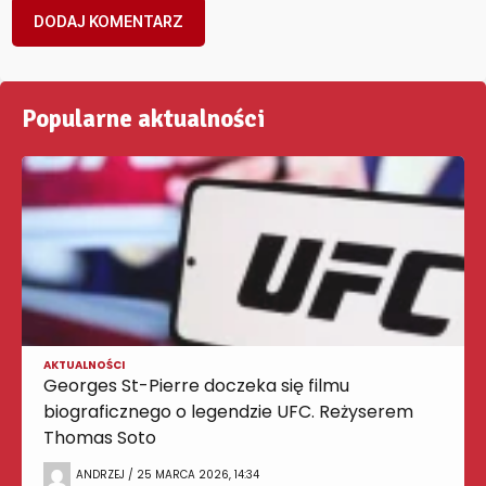
Popularne aktualności
AKTUALNOŚCI
Georges St-Pierre doczeka się filmu
biograficznego o legendzie UFC. Reżyserem
Thomas Soto
ANDRZEJ / 25 MARCA 2026, 14:34