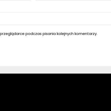
przeglądarce podczas pisania kolejnych komentarzy.