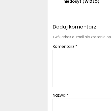
niedosyt (WIDEO)
Dodaj komentarz
Twój adres e-mail nie zostanie o
Komentarz
*
Nazwa
*