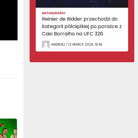
AKTUALNOŚCI
Reinier de Ridder przechodzi do
kategorii półciężkiej po porażce z
Caio Borralho na UFC 326
ANDRZEJ / 12 MARCA 2026, 16:43