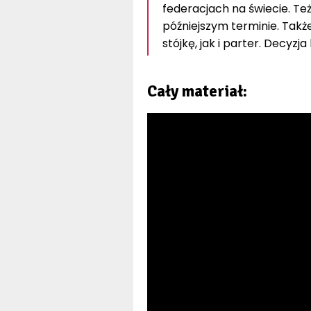
federacjach na świecie. Też
późniejszym terminie. Także
stójkę, jak i parter. Decyzja
Cały materiał: