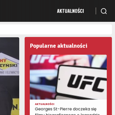
AKTUALNOŚCI
Popularne aktualności
AKTUALNOŚCI
Georges St-Pierre doczeka się