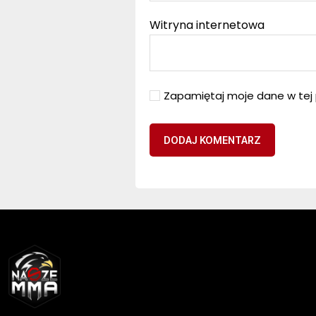
Witryna internetowa
Zapamiętaj moje dane w tej 
NASZEMMA