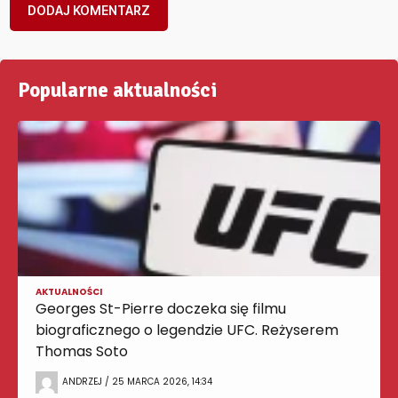
Popularne aktualności
AKTUALNOŚCI
Georges St-Pierre doczeka się filmu
biograficznego o legendzie UFC. Reżyserem
Thomas Soto
ANDRZEJ / 25 MARCA 2026, 14:34