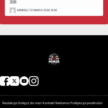
326
ANDRZEJ / 12 MARCA 2026, 16:43
NASZEMMA
Redakcja
Dołącz do nas!
Kontakt
Reklama
Polityka prywatności