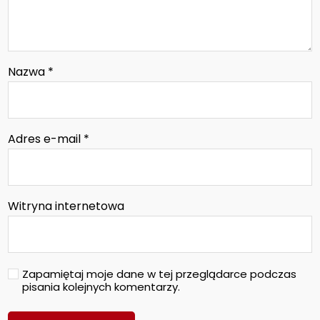
Nazwa
*
Adres e-mail
*
Witryna internetowa
Zapamiętaj moje dane w tej przeglądarce podczas
pisania kolejnych komentarzy.