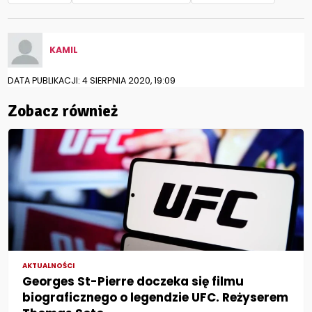
KAMIL
DATA PUBLIKACJI: 4 SIERPNIA 2020, 19:09
Zobacz również
AKTUALNOŚCI
Georges St-Pierre doczeka się filmu
biograficznego o legendzie UFC. Reżyserem