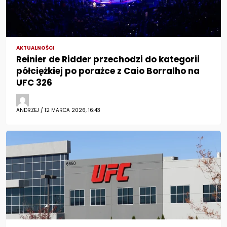
AKTUALNOŚCI
Reinier de Ridder przechodzi do kategorii
półciężkiej po porażce z Caio Borralho na
UFC 326
ANDRZEJ / 12 MARCA 2026, 16:43