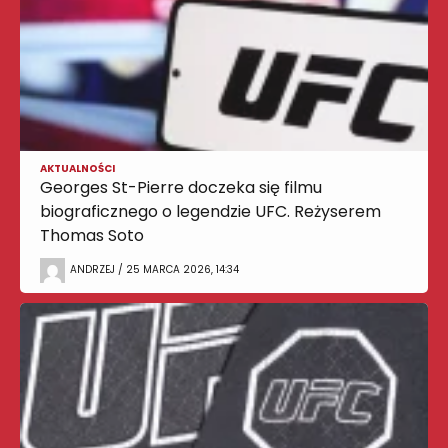
AKTUALNOŚCI
Georges St-Pierre doczeka się filmu
biograficznego o legendzie UFC. Reżyserem
Thomas Soto
ANDRZEJ / 25 MARCA 2026, 14:34