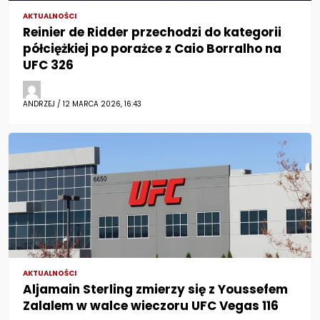
AKTUALNOŚCI
Reinier de Ridder przechodzi do kategorii
półciężkiej po porażce z Caio Borralho na
UFC 326
ANDRZEJ / 12 MARCA 2026, 16:43
AKTUALNOŚCI
Aljamain Sterling zmierzy się z Youssefem
Zalalem w walce wieczoru UFC Vegas 116