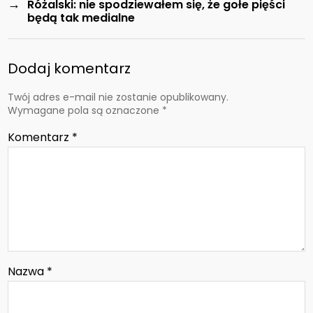
→
Różalski: nie spodziewałem się, że gołe pięści
będą tak medialne
Dodaj komentarz
Twój adres e-mail nie zostanie opublikowany.
Wymagane pola są oznaczone
*
Komentarz
*
Nazwa
*