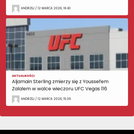
ANDRZEJ / 12 MARCA 2026, 16:43
AKTUALNOŚCI
Aljamain Sterling zmierzy się z Youssefem
Zalalem w walce wieczoru UFC Vegas 116
ANDRZEJ / 12 MARCA 2026, 15:39