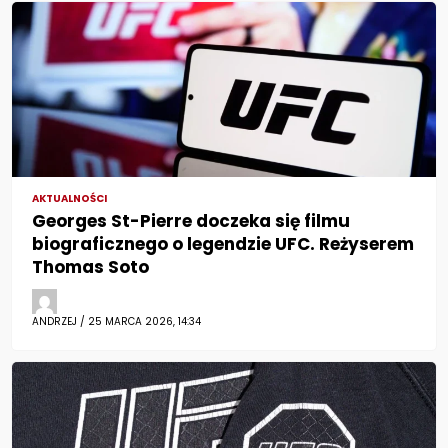
AKTUALNOŚCI
Georges St-Pierre doczeka się filmu
biograficznego o legendzie UFC. Reżyserem
Thomas Soto
ANDRZEJ / 25 MARCA 2026, 14:34