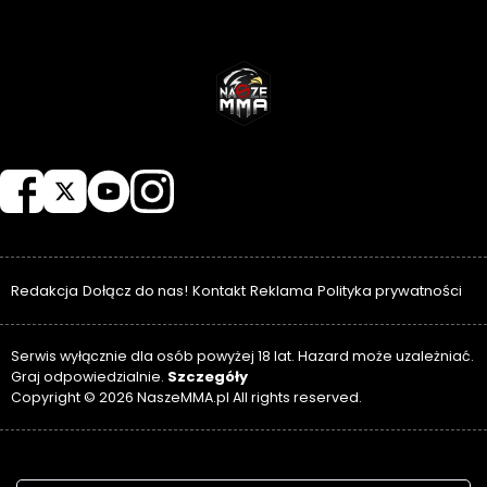
NASZEMMA
Redakcja
Dołącz do nas!
Kontakt
Reklama
Polityka prywatności
Serwis wyłącznie dla osób powyżej 18 lat. Hazard może uzależniać.
Szczegóły
Graj odpowiedzialnie.
Copyright © 2026 NaszeMMA.pl All rights reserved.