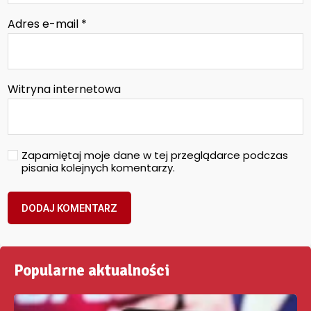
Adres e-mail
*
Witryna internetowa
Zapamiętaj moje dane w tej przeglądarce podczas
pisania kolejnych komentarzy.
Popularne aktualności