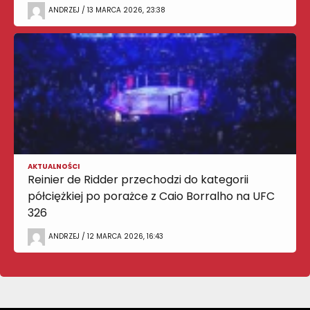
ANDRZEJ / 13 MARCA 2026, 23:38
AKTUALNOŚCI
Reinier de Ridder przechodzi do kategorii
półciężkiej po porażce z Caio Borralho na UFC
326
ANDRZEJ / 12 MARCA 2026, 16:43