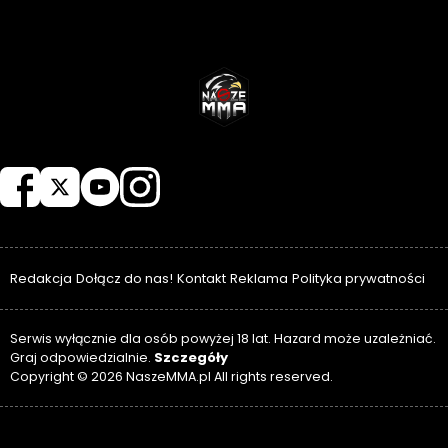
NASZEMMA
Redakcja
Dołącz do nas!
Kontakt
Reklama
Polityka prywatności
Serwis wyłącznie dla osób powyżej 18 lat. Hazard może uzależniać.
Szczegóły
Graj odpowiedzialnie.
Copyright © 2026 NaszeMMA.pl All rights reserved.