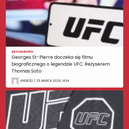
AKTUALNOŚCI
Georges St-Pierre doczeka się filmu
biograficznego o legendzie UFC. Reżyserem
Thomas Soto
ANDRZEJ / 25 MARCA 2026, 14:34