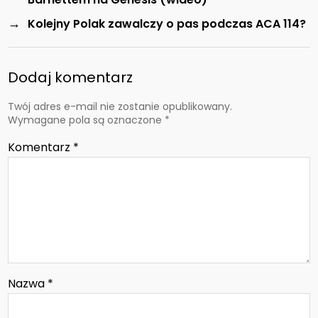
→
Kolejny Polak zawalczy o pas podczas ACA 114?
Dodaj komentarz
Twój adres e-mail nie zostanie opublikowany.
Wymagane pola są oznaczone
*
Komentarz
*
Nazwa
*