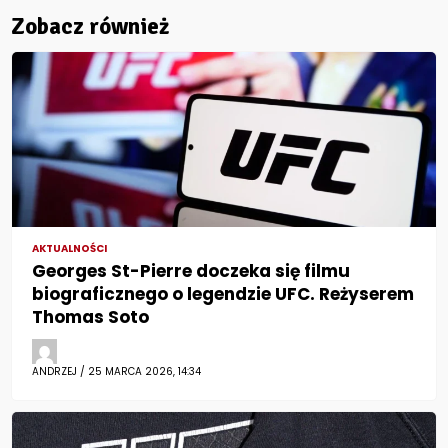
Zobacz również
AKTUALNOŚCI
Georges St-Pierre doczeka się filmu
biograficznego o legendzie UFC. Reżyserem
Thomas Soto
ANDRZEJ / 25 MARCA 2026, 14:34