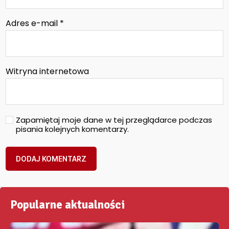
Adres e-mail
*
Witryna internetowa
Zapamiętaj moje dane w tej przeglądarce podczas
pisania kolejnych komentarzy.
Popularne aktualności