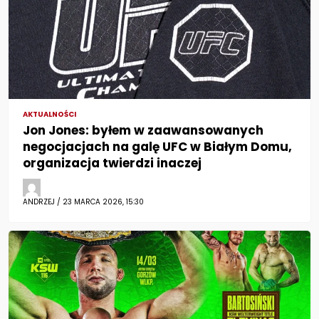
AKTUALNOŚCI
Jon Jones: byłem w zaawansowanych
negocjacjach na galę UFC w Białym Domu,
organizacja twierdzi inaczej
ANDRZEJ / 23 MARCA 2026, 15:30