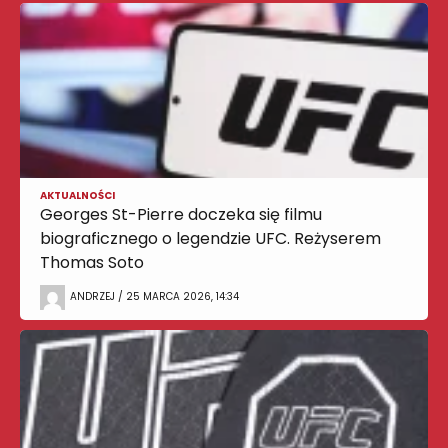
AKTUALNOŚCI
Georges St-Pierre doczeka się filmu
biograficznego o legendzie UFC. Reżyserem
Thomas Soto
ANDRZEJ / 25 MARCA 2026, 14:34