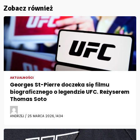
Zobacz również
AKTUALNOŚCI
Georges St-Pierre doczeka się filmu
biograficznego o legendzie UFC. Reżyserem
Thomas Soto
ANDRZEJ / 25 MARCA 2026, 14:34