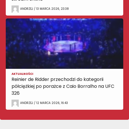
ANDRZEJ / 13 MARCA 2026, 23:38
AKTUALNOŚCI
Reinier de Ridder przechodzi do kategorii
półciężkiej po porażce z Caio Borralho na UFC
326
ANDRZEJ / 12 MARCA 2026, 16:43