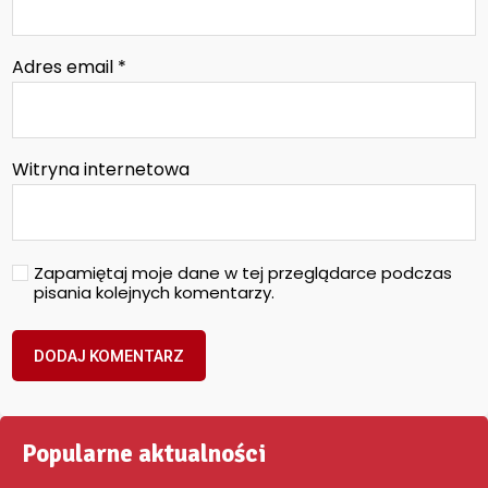
Adres email
*
Witryna internetowa
Zapamiętaj moje dane w tej przeglądarce podczas
pisania kolejnych komentarzy.
Popularne aktualności