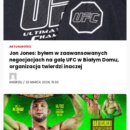
AKTUALNOŚCI
Jon Jones: byłem w zaawansowanych
negocjacjach na galę UFC w Białym Domu,
organizacja twierdzi inaczej
ANDRZEJ / 23 MARCA 2026, 15:30