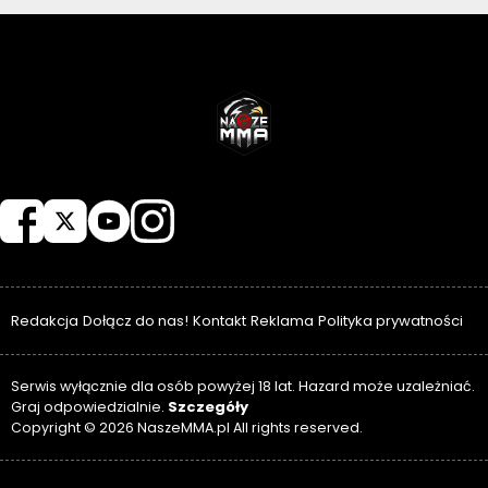
NASZEMMA
Redakcja
Dołącz do nas!
Kontakt
Reklama
Polityka prywatności
Serwis wyłącznie dla osób powyżej 18 lat. Hazard może uzależniać.
Szczegóły
Graj odpowiedzialnie.
Copyright © 2026 NaszeMMA.pl All rights reserved.