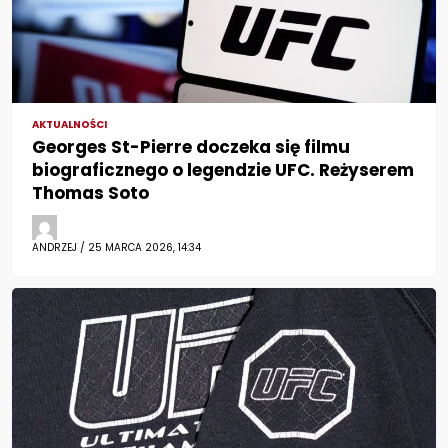
AKTUALNOŚCI
Georges St-Pierre doczeka się filmu
biograficznego o legendzie UFC. Reżyserem
Thomas Soto
ANDRZEJ / 25 MARCA 2026, 14:34