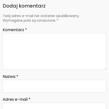
Dodaj komentarz
Twój adres e-mail nie zostanie opublikowany.
Wymagane pola są oznaczone
*
Komentarz
*
Nazwa
*
Adres e-mail
*