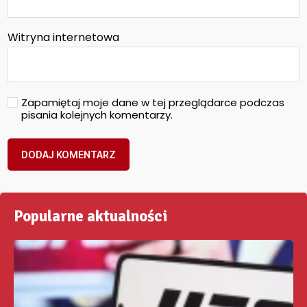
Witryna internetowa
Zapamiętaj moje dane w tej przeglądarce podczas
pisania kolejnych komentarzy.
Popularne aktualności