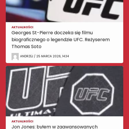
AKTUALNOŚCI
Georges St-Pierre doczeka się filmu
biograficznego o legendzie UFC. Reżyserem
Thomas Soto
ANDRZEJ / 25 MARCA 2026, 14:34
AKTUALNOŚCI
Jon Jones: byłem w zaawansowanych