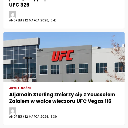
UFC 326
ANDRZEJ / 12 MARCA 2026, 16:43
AKTUALNOŚCI
Aljamain Sterling zmierzy się z Youssefem
Zalalem w walce wieczoru UFC Vegas 116
ANDRZEJ / 12 MARCA 2026, 15:39