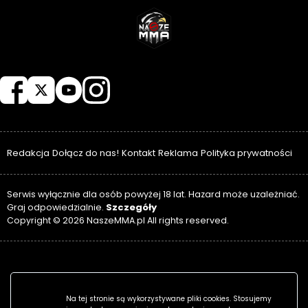
NASZEMMA
Redakcja
Dołącz do nas!
Kontakt
Reklama
Polityka prywatności
Serwis wyłącznie dla osób powyżej 18 lat. Hazard może uzależniać.
Szczegóły
Graj odpowiedzialnie.
Copyright © 2026 NaszeMMA.pl All rights reserved.
Na tej stronie są wykorzystywane pliki cookies. Stosujemy