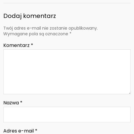
Dodaj komentarz
Twój adres e-mail nie zostanie opublikowany.
Wymagane pola są oznaczone
*
Komentarz
*
Nazwa
*
Adres e-mail
*