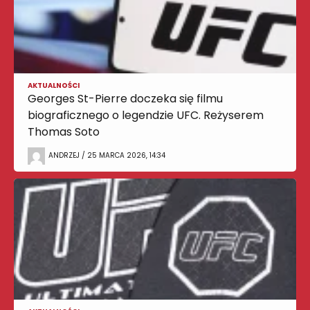
AKTUALNOŚCI
Georges St-Pierre doczeka się filmu
biograficznego o legendzie UFC. Reżyserem
Thomas Soto
ANDRZEJ / 25 MARCA 2026, 14:34