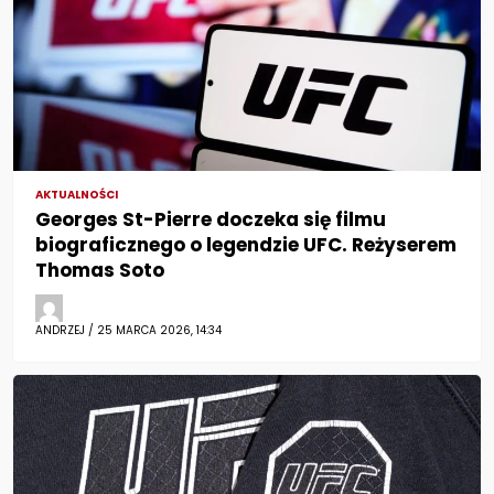
AKTUALNOŚCI
Georges St-Pierre doczeka się filmu
biograficznego o legendzie UFC. Reżyserem
Thomas Soto
ANDRZEJ / 25 MARCA 2026, 14:34