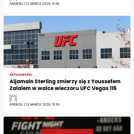
ANDRZEJ / 12 MARCA 2026, 16:43
AKTUALNOŚCI
Aljamain Sterling zmierzy się z Youssefem
Zalalem w walce wieczoru UFC Vegas 116
ANDRZEJ / 12 MARCA 2026, 15:39