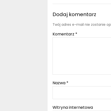
Dodaj komentarz
Twój adres e-mail nie zostanie o
Komentarz
*
Nazwa
*
Witryna internetowa