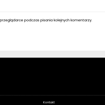
przeglądarce podczas pisania kolejnych komentarzy.
Kontakt