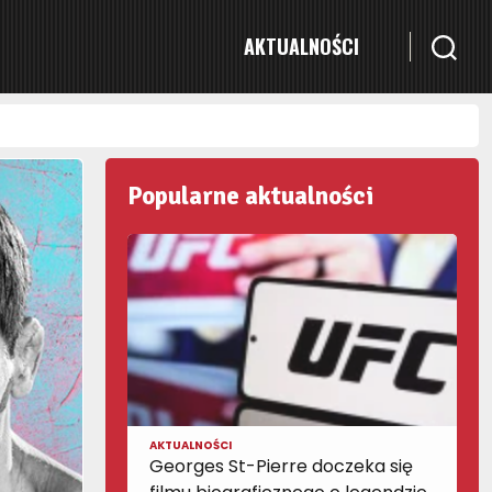
AKTUALNOŚCI
Popularne aktualności
AKTUALNOŚCI
Georges St-Pierre doczeka się