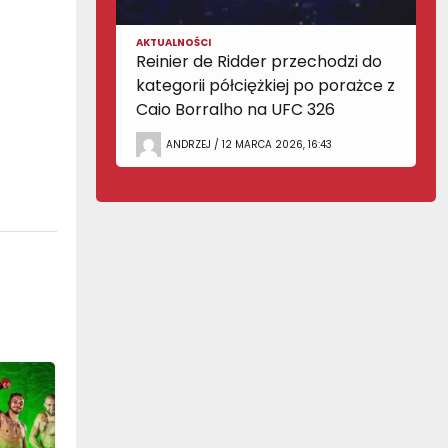
AKTUALNOŚCI
Reinier de Ridder przechodzi do
kategorii półciężkiej po porażce z
Caio Borralho na UFC 326
ANDRZEJ / 12 MARCA 2026, 16:43