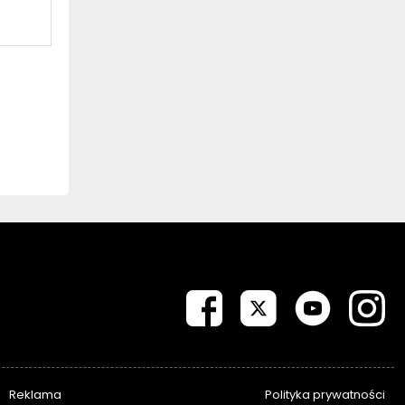
Reklama
Polityka prywatności