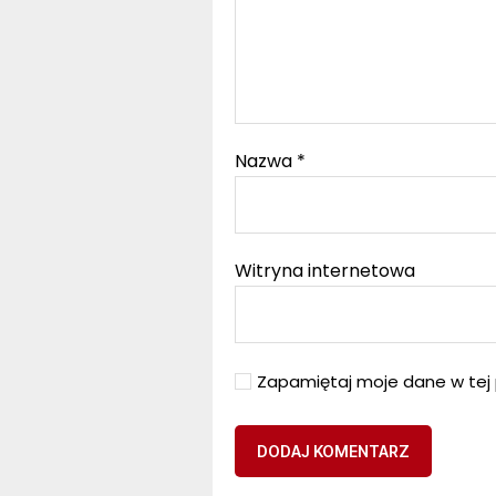
Nazwa
*
Witryna internetowa
Zapamiętaj moje dane w tej 