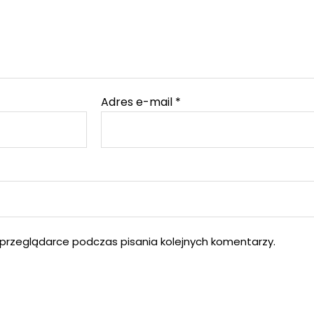
Adres e-mail
*
przeglądarce podczas pisania kolejnych komentarzy.