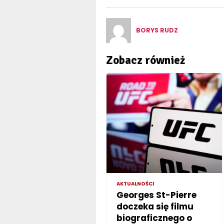
BORYS RUDZ
Zobacz również
AKTUALNOŚCI
Georges St-Pierre
doczeka się filmu
biograficznego o