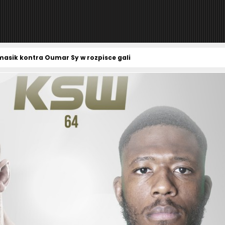
asik kontra Oumar Sy w rozpisce gali