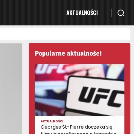
AKTUALNOŚCI
Popularne aktualności
AKTUALNOŚCI
Georges St-Pierre doczeka się