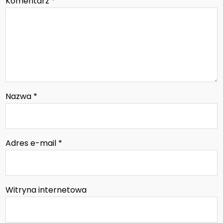
Komentarz
*
Nazwa
*
Adres e-mail
*
Witryna internetowa