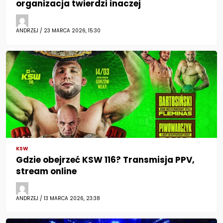
organizacja twierdzi inaczej
ANDRZEJ / 23 MARCA 2026, 15:30
KSW
Gdzie obejrzeć KSW 116? Transmisja PPV,
stream online
ANDRZEJ / 13 MARCA 2026, 23:38