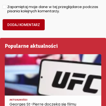
Zapamiętaj moje dane w tej przeglądarce podczas
pisania kolejnych komentarzy.
Popularne aktualności
AKTUALNOŚCI
Georges St-Pierre doczeka się filmu