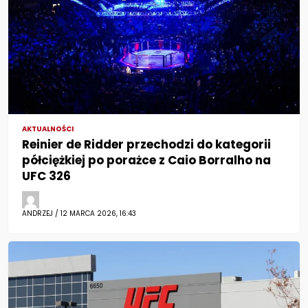
AKTUALNOŚCI
Reinier de Ridder przechodzi do kategorii
półciężkiej po porażce z Caio Borralho na
UFC 326
ANDRZEJ / 12 MARCA 2026, 16:43