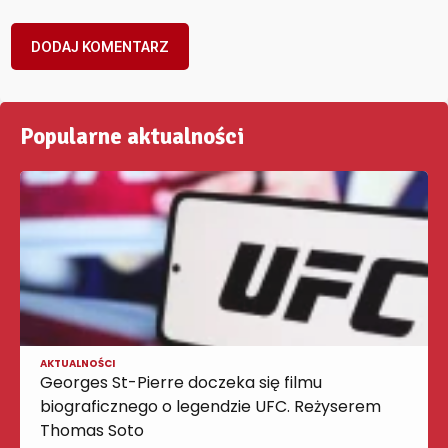
Popularne aktualności
AKTUALNOŚCI
Georges St-Pierre doczeka się filmu
biograficznego o legendzie UFC. Reżyserem
Thomas Soto