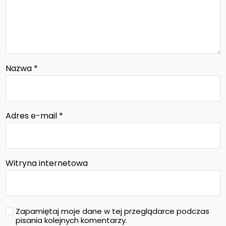
Nazwa
*
Adres e-mail
*
Witryna internetowa
Zapamiętaj moje dane w tej przeglądarce podczas
pisania kolejnych komentarzy.