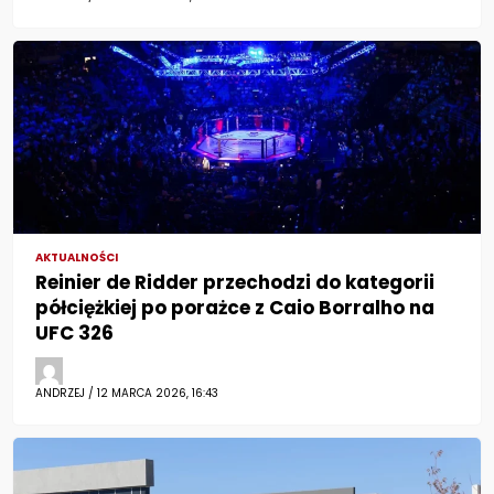
AKTUALNOŚCI
Reinier de Ridder przechodzi do kategorii
półciężkiej po porażce z Caio Borralho na
UFC 326
ANDRZEJ / 12 MARCA 2026, 16:43