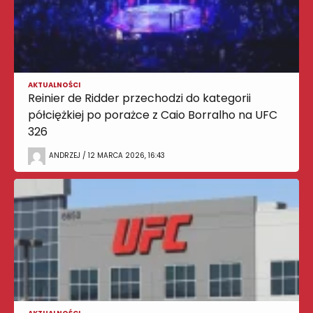
AKTUALNOŚCI
Reinier de Ridder przechodzi do kategorii
półciężkiej po porażce z Caio Borralho na UFC
326
ANDRZEJ / 12 MARCA 2026, 16:43