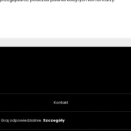
Kontakt
Szczegóły
. Graj odpowiedzialnie.