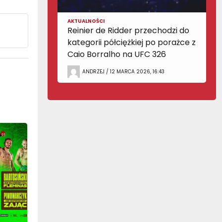
AKTUALNOŚCI
Reinier de Ridder przechodzi do
kategorii półciężkiej po porażce z
Caio Borralho na UFC 326
ANDRZEJ / 12 MARCA 2026, 16:43