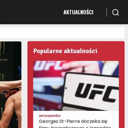
AKTUALNOŚCI
Popularne aktualności
AKTUALNOŚCI
Georges St-Pierre doczeka się