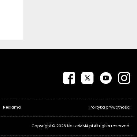
Reklama
Polityka prywatności
Copyright © 2026 NaszeMMA.pl All rights reserved.