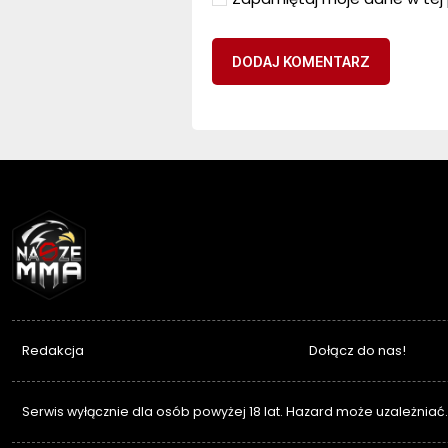
NASZEMMA
Redakcja
Dołącz do nas!
Serwis wyłącznie dla osób powyżej 18 lat. Hazard może uzależniać