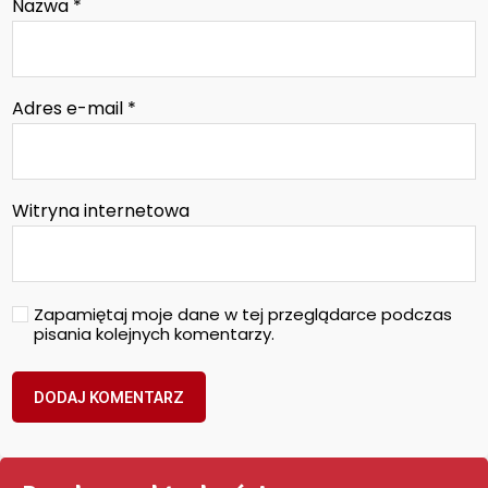
Nazwa
*
Adres e-mail
*
Witryna internetowa
Zapamiętaj moje dane w tej przeglądarce podczas
pisania kolejnych komentarzy.