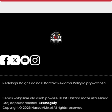
NASZEMMA
Redakcja
Dołącz do nas!
Kontakt
Reklama
Polityka prywatności
Serwis wyłącznie dla osób powyżej 18 lat. Hazard może uzależniać.
Szczegóły
Graj odpowiedzialnie.
Copyright © 2026 NaszeMMA.pl All rights reserved.