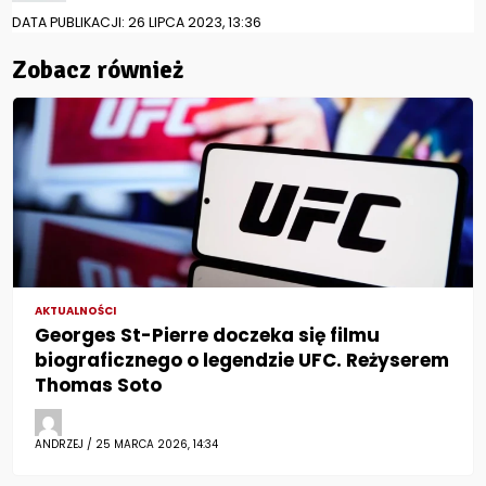
DATA PUBLIKACJI: 26 LIPCA 2023, 13:36
Zobacz również
AKTUALNOŚCI
Georges St-Pierre doczeka się filmu
biograficznego o legendzie UFC. Reżyserem
Thomas Soto
ANDRZEJ / 25 MARCA 2026, 14:34