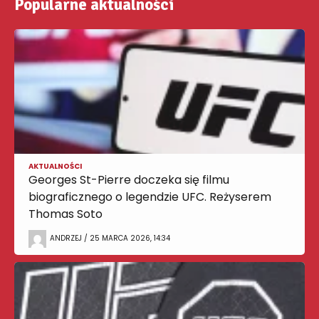
Popularne aktualności
AKTUALNOŚCI
Georges St-Pierre doczeka się filmu
biograficznego o legendzie UFC. Reżyserem
Thomas Soto
ANDRZEJ / 25 MARCA 2026, 14:34