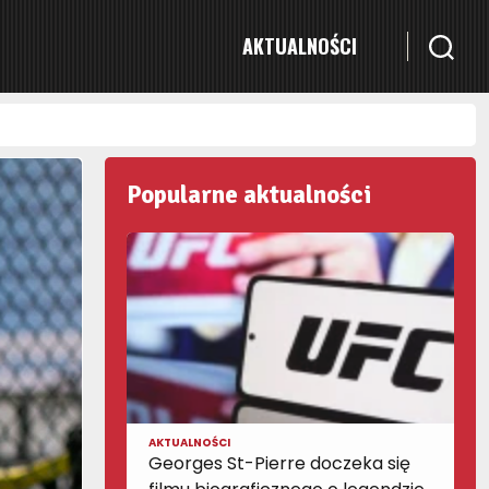
AKTUALNOŚCI
Popularne aktualności
AKTUALNOŚCI
Georges St-Pierre doczeka się