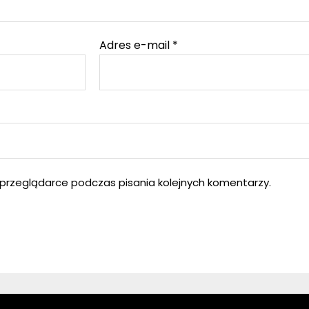
Adres e-mail
*
przeglądarce podczas pisania kolejnych komentarzy.