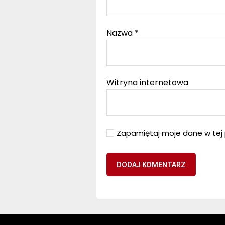
Nazwa
*
Witryna internetowa
Zapamiętaj moje dane w tej 