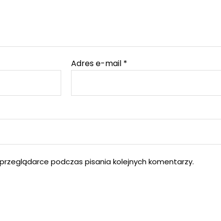
Adres e-mail
*
przeglądarce podczas pisania kolejnych komentarzy.