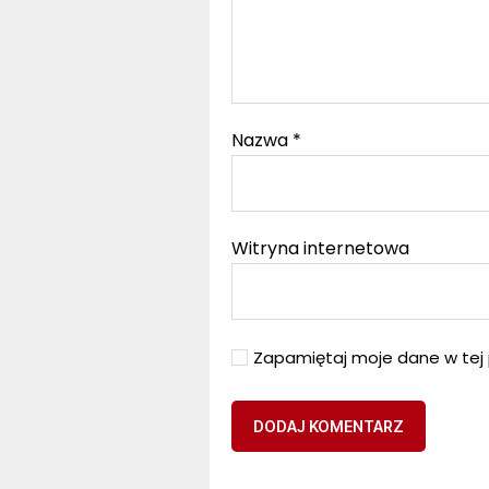
Nazwa
*
Witryna internetowa
Zapamiętaj moje dane w tej 