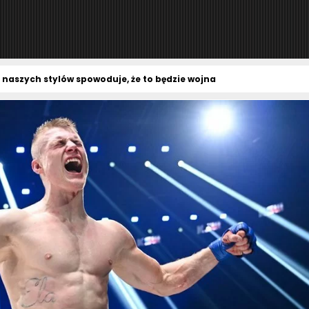
e naszych stylów spowoduje, że to będzie wojna