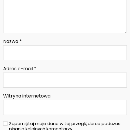
Nazwa
*
Adres e-mail
*
Witryna internetowa
Zapamiętaj moje dane w tej przeglądarce podczas
pisania kolejnych komentarzy.