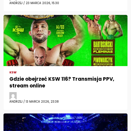
ANDRZEJ / 23 MARCA 2026, 15:30
KSW
Gdzie obejrzeć KSW 116? Transmisja PPV,
stream online
ANDRZEJ / 13 MARCA 2026, 23:38