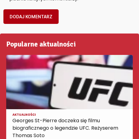
Popularne aktualności
AKTUALNOŚCI
Georges St-Pierre doczeka się filmu
biograficznego o legendzie UFC. Reżyserem
Thomas Soto