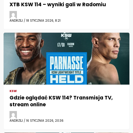
XTB KSW 114 – wyniki gali w Radomiu
ANDRZEJ / 18 STYCZNIA 2026, 8:21
KSW
Gdzie oglądać KSW 114? Transmisja TV,
stream online
ANDRZEJ / 16 STYCZNIA 2026, 20:36