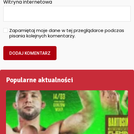
Witryna internetowa
Zapamiętaj moje dane w tej przeglądarce podczas
pisania kolejnych komentarzy.
Popularne aktualności