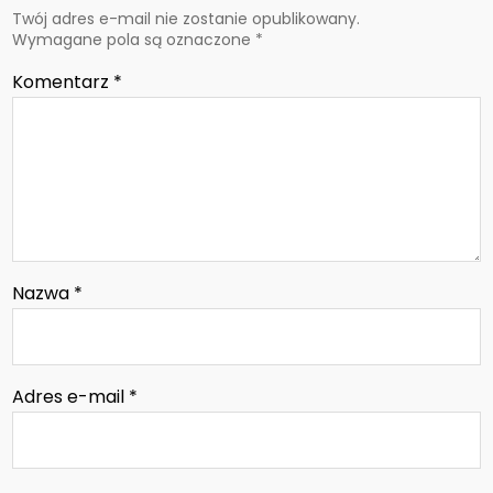
Twój adres e-mail nie zostanie opublikowany.
Wymagane pola są oznaczone
*
Komentarz
*
Nazwa
*
Adres e-mail
*