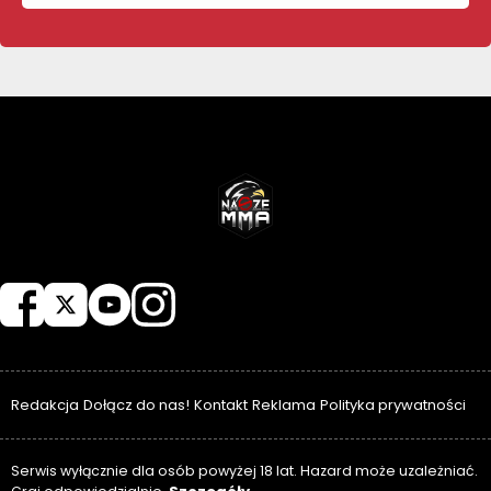
NASZEMMA
Redakcja
Dołącz do nas!
Kontakt
Reklama
Polityka prywatności
Serwis wyłącznie dla osób powyżej 18 lat. Hazard może uzależniać.