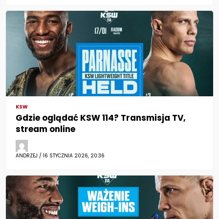
KSW
Gdzie oglądać KSW 114? Transmisja TV,
stream online
ANDRZEJ / 16 STYCZNIA 2026, 20:36