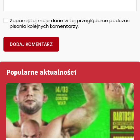
Zapamiętaj moje dane w tej przeglądarce podczas
pisania kolejnych komentarzy.
Popularne aktualności