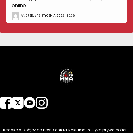
online
ANDRZEJ / 16 STYCZNIA 2026, 20:36
NASZEMMA
Redakcja
Dołącz do nas!
Kontakt
Reklama
Polityka prywatności