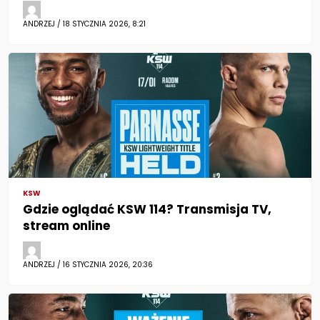
ANDRZEJ / 18 STYCZNIA 2026, 8:21
KSW
Gdzie oglądać KSW 114? Transmisja TV,
stream online
ANDRZEJ / 16 STYCZNIA 2026, 20:36