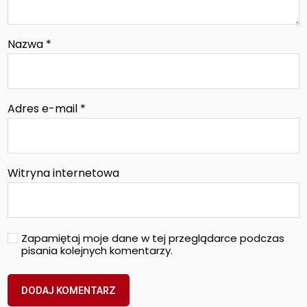
Nazwa
*
Adres e-mail
*
Witryna internetowa
Zapamiętaj moje dane w tej przeglądarce podczas
pisania kolejnych komentarzy.