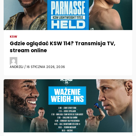
KSW
Gdzie oglądać KSW 114? Transmisja TV,
stream online
ANDRZEJ / 16 STYCZNIA 2026, 20:36