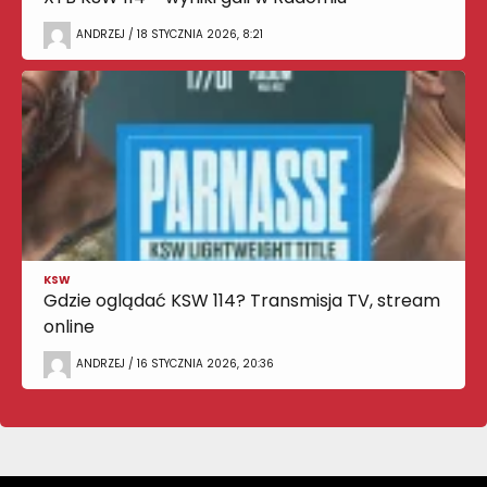
ANDRZEJ / 18 STYCZNIA 2026, 8:21
KSW
Gdzie oglądać KSW 114? Transmisja TV, stream
online
ANDRZEJ / 16 STYCZNIA 2026, 20:36