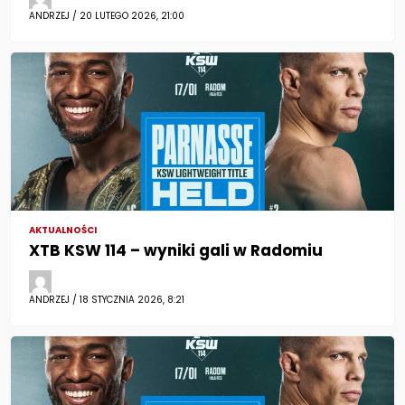
ANDRZEJ / 20 LUTEGO 2026, 21:00
AKTUALNOŚCI
XTB KSW 114 – wyniki gali w Radomiu
ANDRZEJ / 18 STYCZNIA 2026, 8:21