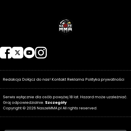
NASZEMMA
Redakcja
Dołącz do nas!
Kontakt
Reklama
Polityka prywatności
Serwis wyłącznie dla osób powyżej 18 lat. Hazard może uzależniać.
Szczegóły
Graj odpowiedzialnie.
Copyright © 2026 NaszeMMA.pl All rights reserved.