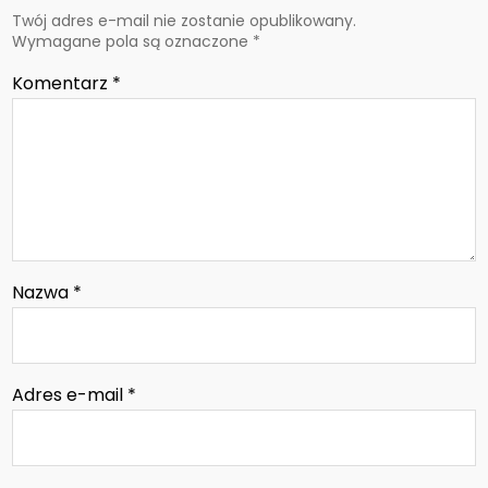
Twój adres e-mail nie zostanie opublikowany.
Wymagane pola są oznaczone
*
Komentarz
*
Nazwa
*
Adres e-mail
*