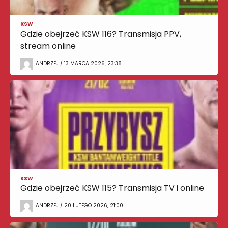
KSW
Gdzie obejrzeć KSW 116? Transmisja PPV,
stream online
ANDRZEJ / 13 MARCA 2026, 23:38
KSW
Gdzie obejrzeć KSW 115? Transmisja TV i online
ANDRZEJ / 20 LUTEGO 2026, 21:00