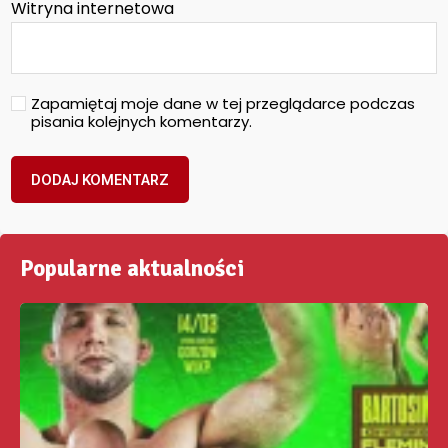
Witryna internetowa
Zapamiętaj moje dane w tej przeglądarce podczas
pisania kolejnych komentarzy.
Popularne aktualności