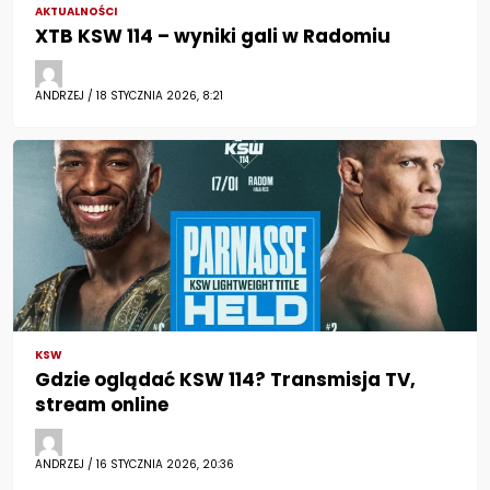
AKTUALNOŚCI
XTB KSW 114 – wyniki gali w Radomiu
ANDRZEJ / 18 STYCZNIA 2026, 8:21
KSW
Gdzie oglądać KSW 114? Transmisja TV,
stream online
ANDRZEJ / 16 STYCZNIA 2026, 20:36