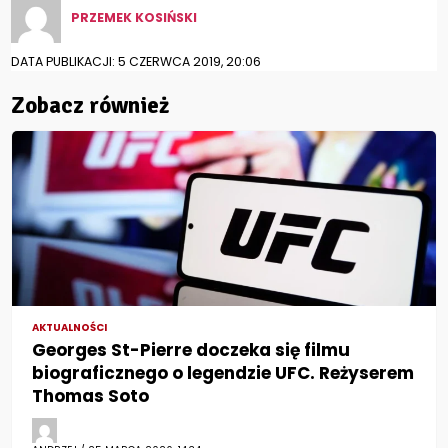
PRZEMEK KOSIŃSKI
DATA PUBLIKACJI: 5 CZERWCA 2019, 20:06
Zobacz również
AKTUALNOŚCI
Georges St-Pierre doczeka się filmu
biograficznego o legendzie UFC. Reżyserem
Thomas Soto