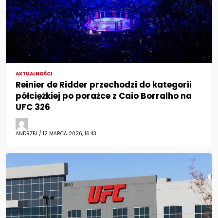
AKTUALNOŚCI
Reinier de Ridder przechodzi do kategorii
półciężkiej po porażce z Caio Borralho na
UFC 326
ANDRZEJ / 12 MARCA 2026, 16:43