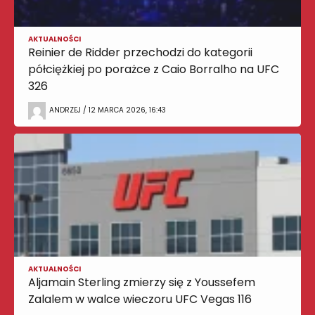
AKTUALNOŚCI
Reinier de Ridder przechodzi do kategorii
półciężkiej po porażce z Caio Borralho na UFC
326
ANDRZEJ / 12 MARCA 2026, 16:43
AKTUALNOŚCI
Aljamain Sterling zmierzy się z Youssefem
Zalalem w walce wieczoru UFC Vegas 116