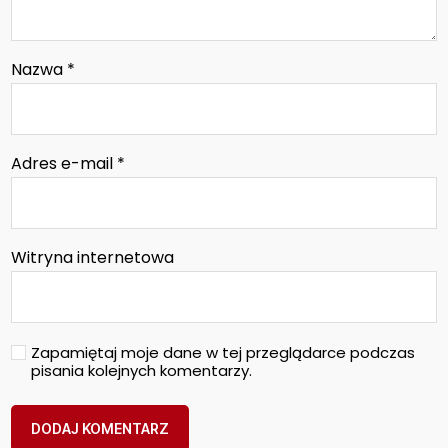
Nazwa
*
Adres e-mail
*
Witryna internetowa
Zapamiętaj moje dane w tej przeglądarce podczas
pisania kolejnych komentarzy.