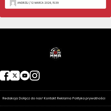
ANDRZEJ / 12 MARCA 2026, 15:39
NASZEMMA
Redakcja
Dołącz do nas!
Kontakt
Reklama
Polityka prywatności