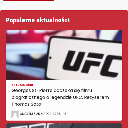
Popularne aktualności
AKTUALNOŚCI
Georges St-Pierre doczeka się filmu
biograficznego o legendzie UFC. Reżyserem
Thomas Soto
ANDRZEJ / 25 MARCA 2026, 14:34