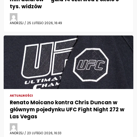
tys. widzów
ANDRZEJ / 25 LUTEGO 2026, 16:49
AKTUALNOŚCI
Renato Moicano kontra Chris Duncan w
głównym pojedynku UFC Fight Night 272 w
Las Vegas
ANDRZEJ / 23 LUTEGO 2026, 16:33