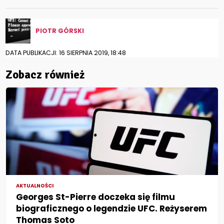
PIOTR GÓRSKI
DATA PUBLIKACJI: 16 SIERPNIA 2019, 18:48
Zobacz również
AKTUALNOŚCI
Georges St-Pierre doczeka się filmu
biograficznego o legendzie UFC. Reżyserem
Thomas Soto