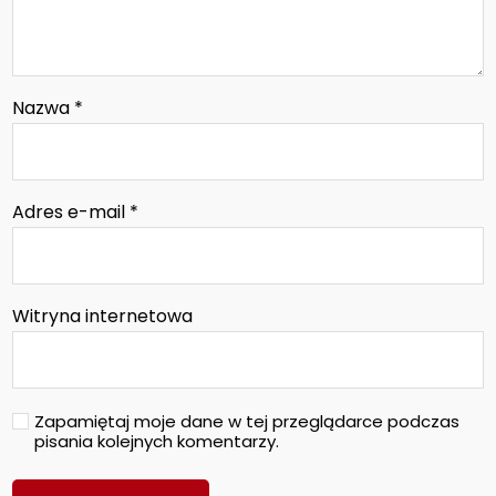
Nazwa
*
Adres e-mail
*
Witryna internetowa
Zapamiętaj moje dane w tej przeglądarce podczas
pisania kolejnych komentarzy.