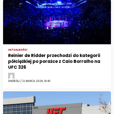
AKTUALNOŚCI
Reinier de Ridder przechodzi do kategorii
półciężkiej po porażce z Caio Borralho na
UFC 326
ANDRZEJ / 12 MARCA 2026, 16:43