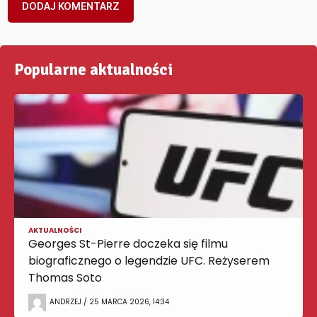
Popularne aktualności
AKTUALNOŚCI
Georges St-Pierre doczeka się filmu
biograficznego o legendzie UFC. Reżyserem
Thomas Soto
ANDRZEJ / 25 MARCA 2026, 14:34