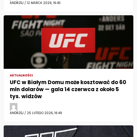
ANDRZEJ / 12 MARCA 2026, 16:43
AKTUALNOŚCI
UFC w Białym Domu może kosztować do 60
mln dolarów — gala 14 czerwca z około 5
tys. widzów
ANDRZEJ / 25 LUTEGO 2026, 16:49