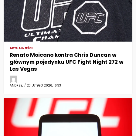
AKTUALNOŚCI
Renato Moicano kontra Chris Duncan w
głównym pojedynku UFC Fight Night 272 w
Las Vegas
ANDRZEJ / 23 LUTEGO 2026, 16:33