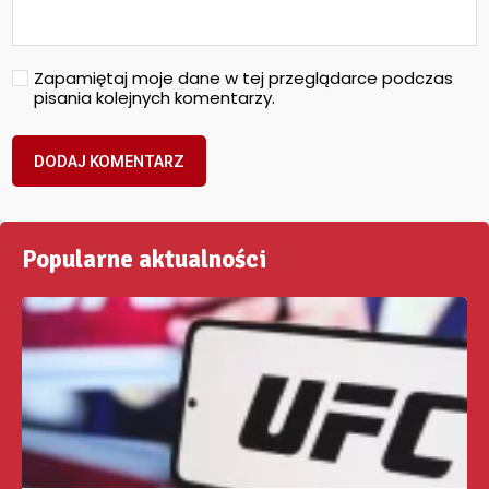
Zapamiętaj moje dane w tej przeglądarce podczas
pisania kolejnych komentarzy.
Popularne aktualności