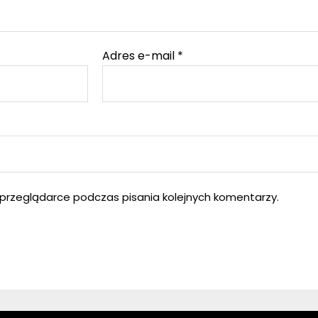
Adres e-mail
*
przeglądarce podczas pisania kolejnych komentarzy.