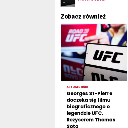
Zobacz również
AKTUALNOŚCI
Georges St-Pierre
doczeka się filmu
biograficznego o
legendzie UFC.
Reżyserem Thomas
Soto