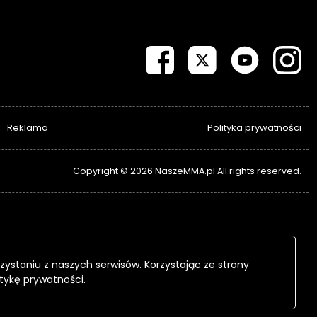
Reklama
Polityka prywatności
Copyright © 2026 NaszeMMA.pl All rights reserved.
zystaniu z naszych serwisów. Korzystając ze strony
itykę prywatności.