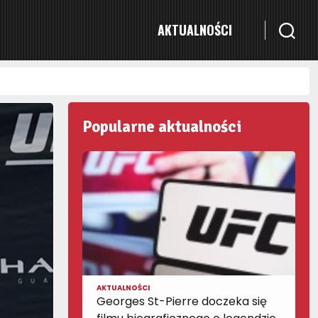
AKTUALNOŚCI
Popularne aktualności
AKTUALNOŚCI
Georges St-Pierre doczeka się