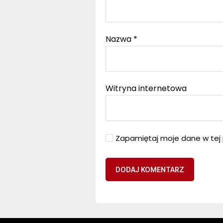
Nazwa
*
Witryna internetowa
Zapamiętaj moje dane w tej 