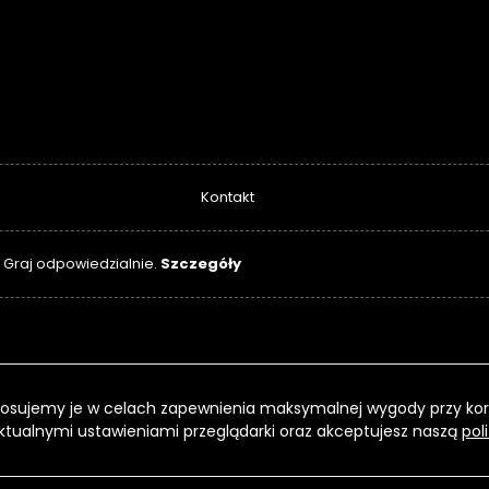
Kontakt
Szczegóły
. Graj odpowiedzialnie.
 Stosujemy je w celach zapewnienia maksymalnej wygody przy kor
ktualnymi ustawieniami przeglądarki oraz akceptujesz naszą
pol