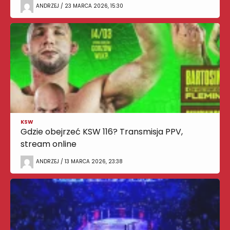
ANDRZEJ / 23 MARCA 2026, 15:30
KSW
Gdzie obejrzeć KSW 116? Transmisja PPV,
stream online
ANDRZEJ / 13 MARCA 2026, 23:38