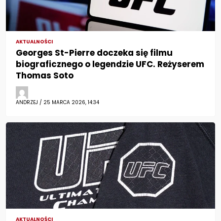
AKTUALNOŚCI
Georges St-Pierre doczeka się filmu
biograficznego o legendzie UFC. Reżyserem
Thomas Soto
ANDRZEJ / 25 MARCA 2026, 14:34
AKTUALNOŚCI