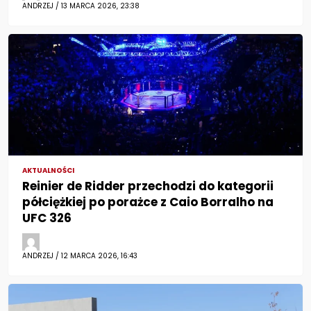
ANDRZEJ / 13 MARCA 2026, 23:38
AKTUALNOŚCI
Reinier de Ridder przechodzi do kategorii
półciężkiej po porażce z Caio Borralho na
UFC 326
ANDRZEJ / 12 MARCA 2026, 16:43