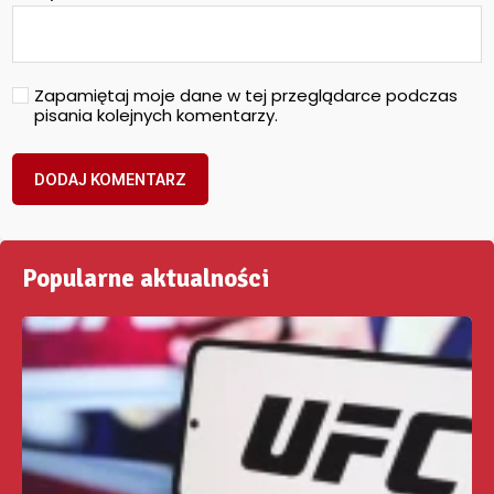
Zapamiętaj moje dane w tej przeglądarce podczas
pisania kolejnych komentarzy.
Popularne aktualności