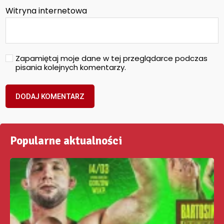
Witryna internetowa
Zapamiętaj moje dane w tej przeglądarce podczas
pisania kolejnych komentarzy.
Popularne aktualności