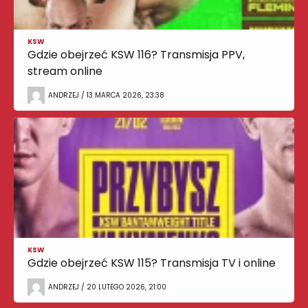
KSW
Gdzie obejrzeć KSW 116? Transmisja PPV,
stream online
ANDRZEJ / 13 MARCA 2026, 23:38
KSW
Gdzie obejrzeć KSW 115? Transmisja TV i online
ANDRZEJ / 20 LUTEGO 2026, 21:00