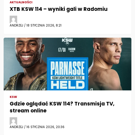
AKTUALNOŚCI
XTB KSW 114 – wyniki gali w Radomiu
ANDRZEJ / 18 STYCZNIA 2026, 8:21
KSW
Gdzie oglądać KSW 114? Transmisja TV,
stream online
ANDRZEJ / 16 STYCZNIA 2026, 20:36