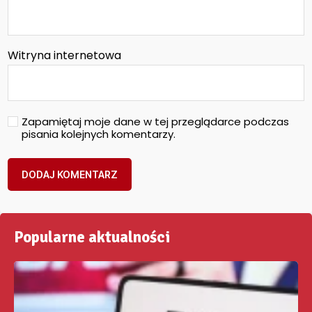
Witryna internetowa
Zapamiętaj moje dane w tej przeglądarce podczas
pisania kolejnych komentarzy.
Popularne aktualności