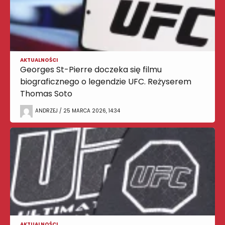
AKTUALNOŚCI
Georges St-Pierre doczeka się filmu
biograficznego o legendzie UFC. Reżyserem
Thomas Soto
ANDRZEJ / 25 MARCA 2026, 14:34
AKTUALNOŚCI