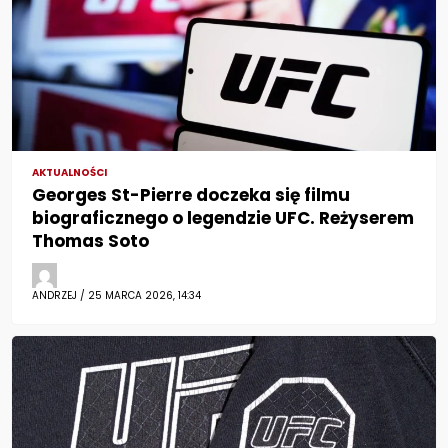
AKTUALNOŚCI
Georges St-Pierre doczeka się filmu
biograficznego o legendzie UFC. Reżyserem
Thomas Soto
ANDRZEJ / 25 MARCA 2026, 14:34