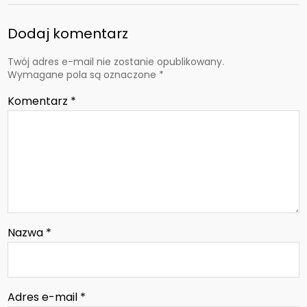
Dodaj komentarz
Twój adres e-mail nie zostanie opublikowany.
Wymagane pola są oznaczone
*
Komentarz
*
Nazwa
*
Adres e-mail
*