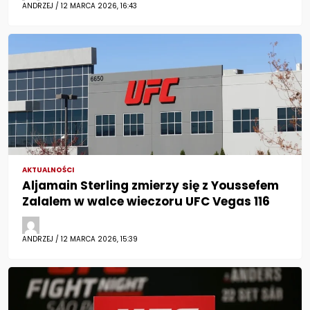
ANDRZEJ / 12 MARCA 2026, 16:43
AKTUALNOŚCI
Aljamain Sterling zmierzy się z Youssefem
Zalalem w walce wieczoru UFC Vegas 116
ANDRZEJ / 12 MARCA 2026, 15:39